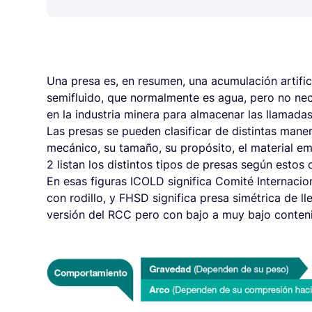
Una presa es, en resumen, una acumulación artific
semifluido, que normalmente es agua, pero no nec
en la industria minera para almacenar las llamadas
Las presas se pueden clasificar de distintas mane
mecánico, su tamaño, su propósito, el material em
2 listan los distintos tipos de presas según estos
En esas figuras ICOLD significa Comité Internac
con rodillo, y FHSD significa presa simétrica de 
versión del RCC pero con bajo a muy bajo conten