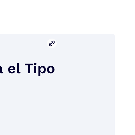
 el Tipo