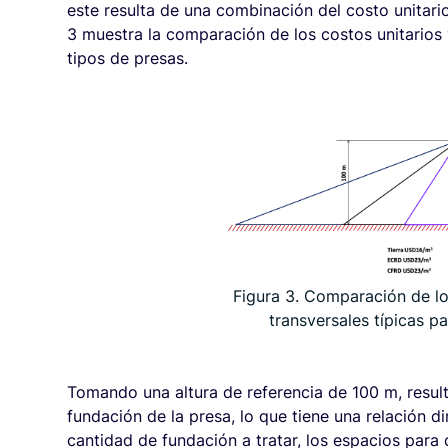
este resulta de una combinación del costo unitari
3 muestra la comparación de los costos unitarios y
tipos de presas.
Figura 3. Comparación de lo
transversales típicas p
Tomando una altura de referencia de 100 m, result
fundación de la presa, lo que tiene una relación di
cantidad de fundación a tratar, los espacios para 