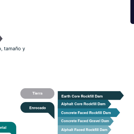
o, tamaño y