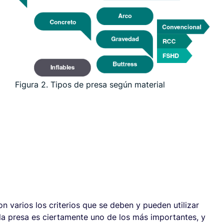
Figura 2. Tipos de presa según material
son varios los criterios que se deben y pueden utilizar
 la presa es ciertamente uno de los más importantes, y