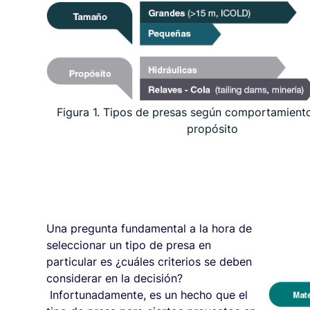
Figura 1. Tipos de presas según comportamient
propósito
Una pregunta fundamental a la hora de
seleccionar un tipo de presa en
particular es ¿cuáles criterios se deben
considerar en la decisión?
Infortunadamente, es un hecho que el