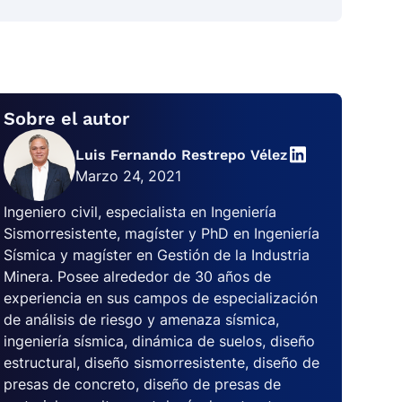
Sobre el autor
Luis Fernando Restrepo Vélez
Marzo 24, 2021
Ingeniero civil, especialista en Ingeniería
Sismorresistente, magíster y PhD en Ingeniería
Sísmica y magíster en Gestión de la Industria
Minera. Posee alrededor de 30 años de
experiencia en sus campos de especialización
de análisis de riesgo y amenaza sísmica,
ingeniería sísmica, dinámica de suelos, diseño
estructural, diseño sismorresistente, diseño de
presas de concreto, diseño de presas de