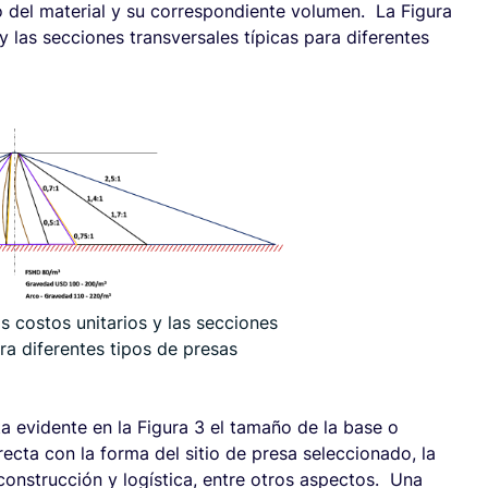
o del material y su correspondiente volumen. La Figura
 las secciones transversales típicas para diferentes
s costos unitarios y las secciones
ara diferentes tipos de presas
a evidente en la Figura 3 el tamaño de la base o
recta con la forma del sitio de presa seleccionado, la
construcción y logística, entre otros aspectos. Una