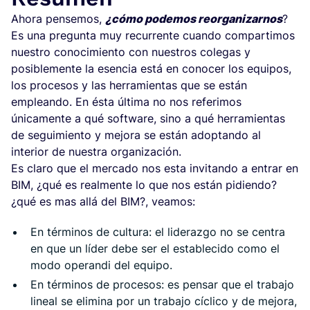
Ahora pensemos,
¿cómo podemos reorganizarnos
?
Es una pregunta muy recurrente cuando compartimos
nuestro conocimiento con nuestros colegas y
posiblemente la esencia está en conocer los equipos,
los procesos y las herramientas que se están
empleando. En ésta última no nos referimos
únicamente a qué software, sino a qué herramientas
de seguimiento y mejora se están adoptando al
interior de nuestra organización.
Es claro que el mercado nos esta invitando a entrar en
BIM, ¿qué es realmente lo que nos están pidiendo?
¿qué es mas allá del BIM?, veamos:
En términos de cultura: el liderazgo no se centra
en que un líder debe ser el establecido como el
modo operandi del equipo.
En términos de procesos: es pensar que el trabajo
lineal se elimina por un trabajo cíclico y de mejora,