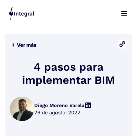
Ver más
4 pasos para
implementar BIM
Diego Moreno Varela
26 de agosto, 2022