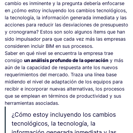
cambio es inminente y la pregunta debería enfocarse
en ¿cómo estoy incluyendo los cambios tecnológicos,
la tecnología, la información generada inmediata y las
acciones para reducir las desviaciones de presupuesto
y cronograma? Estos son solo algunos ítems que han
sido impulsador para que cada vez más las empresas
consideren incluir BIM en sus procesos.
Saber en qué nivel se encuentra la empresa trae
consigo
un análisis profundo de la operación
y más
aún de la capacidad de respuesta ante los nuevos
requerimientos del mercado. Traza una línea base
midiendo el nivel de adaptación de los equipos para
recibir e incorporar nuevas alternativas, los procesos
que se emplean en términos de productividad y sus
herramientas asociadas.
¿Cómo estoy incluyendo los cambios
tecnológicos, la tecnología, la
información generada inmediata y las