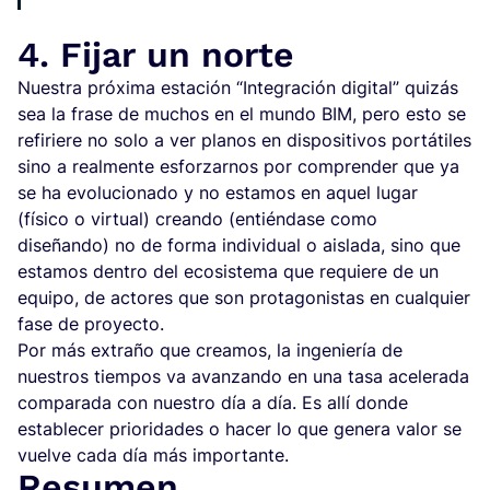
4. Fijar un norte
Nuestra próxima estación “Integración digital” quizás
sea la frase de muchos en el mundo BIM, pero esto se
refiriere no solo a ver planos en dispositivos portátiles
sino a realmente esforzarnos por comprender que ya
se ha evolucionado y no estamos en aquel lugar
(físico o virtual) creando (entiéndase como
diseñando) no de forma individual o aislada, sino que
estamos dentro del ecosistema que requiere de un
equipo, de actores que son protagonistas en cualquier
fase de proyecto.
Por más extraño que creamos, la ingeniería de
nuestros tiempos va avanzando en una tasa acelerada
comparada con nuestro día a día. Es allí donde
establecer prioridades o hacer lo que genera valor se
vuelve cada día más importante.
Resumen