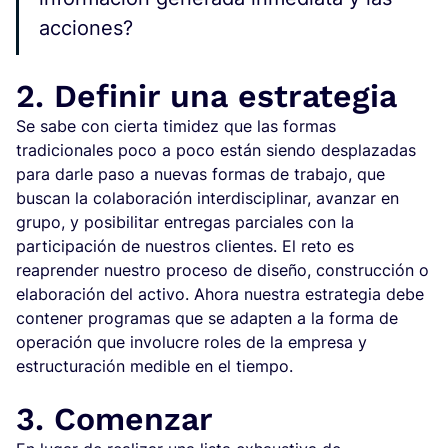
acciones?
2. Definir una estrategia
Se sabe con cierta timidez que las formas
tradicionales poco a poco están siendo desplazadas
para darle paso a nuevas formas de trabajo, que
buscan la colaboración interdisciplinar, avanzar en
grupo, y posibilitar entregas parciales con la
participación de nuestros clientes. El reto es
reaprender nuestro proceso de diseño, construcción o
elaboración del activo. Ahora nuestra estrategia debe
contener programas que se adapten a la forma de
operación que involucre roles de la empresa y
estructuración medible en el tiempo.
3. Comenzar