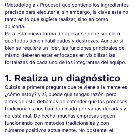
(Metodología / Proceso) que contiene los ingredientes
precisos para ejecutarla, sin embargo, la clave está no
tanto en lo que sugiere realizar, sino en cómo
aplicarla.
Para esta nueva forma de operar se debe ser claro
que todos tienen habilidades y destrezas. Aunque si
bien se requiere un líder, las funciones principales del
mismo deberán estar enfocadas en visibilizar las
fortalezas de cada uno de los integrantes del equipo.
1. Realiza un diagnóstico
Quizás la primera pregunta que te viene a la mente es
¿cómo estoy? y sí, puede que tengas razón, pero
antes de esto debemos de entender que los procesos
tradicionales nos han dominado por varias décadas y
no está mal. De hecho, muchas empresas siguen
funcionando con métodos tradicionales y con
números positivos actualmente. No obstante, el