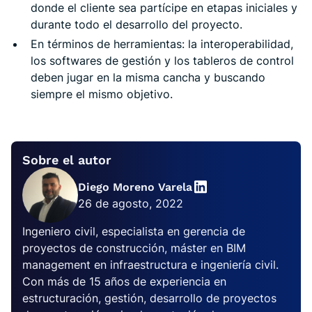
donde el cliente sea partícipe en etapas iniciales y
durante todo el desarrollo del proyecto.
En términos de herramientas: la interoperabilidad,
los softwares de gestión y los tableros de control
deben jugar en la misma cancha y buscando
siempre el mismo objetivo.
Sobre el autor
Diego Moreno Varela
26 de agosto, 2022
Ingeniero civil, especialista en gerencia de
proyectos de construcción, máster en BIM
management en infraestructura e ingeniería civil.
Con más de 15 años de experiencia en
estructuración, gestión, desarrollo de proyectos