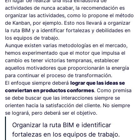
En lugar de realizar una lista exhaustiva de
actividades de nunca acabar, la recomendación es
organizar las actividades, como lo propone el método
de Kanban, por ejemplo. Esto nos llevará a organizar
la ruta BIM y a identificar fortalezas y debilidades en
los equipos de trabajo.
Aunque existen varias metodologías en el mercado,
hemos experimentado que el motor que impulsa el
cambio es tener victorias tempranas, establecer
aquellos motivadores que proporcionarán la energía
para continuar el proceso de transformación.
El enfoque siempre deberá
lograr que las ideas se
conviertan en productos conformes
. Como premisa
se debe buscar que las interacciones siempre se
orienten hacia la satisfacción del cliente. No siempre
se logrará, pero deberá ser el objetivo.
Organizar la ruta BIM e identificar
fortalezas en los equipos de trabajo.