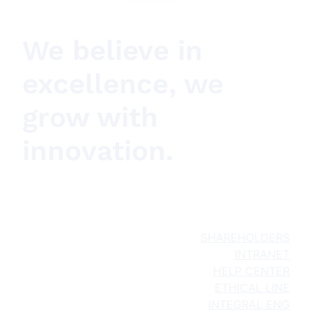
We believe in
excellence, we
grow with
innovation.
SHAREHOLDERS
INTRANET
HELP CENTER
ETHICAL LINE
INTEGRAL ENG