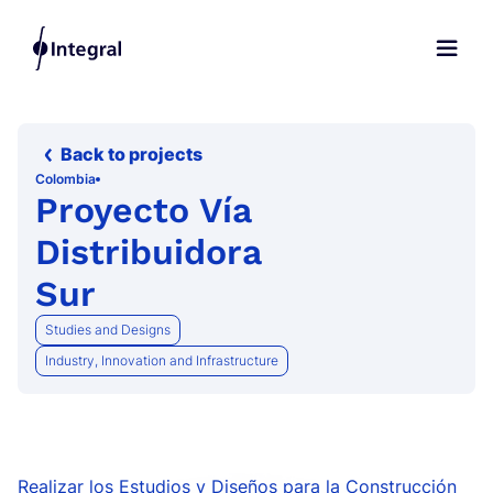
Back to projects
Colombia
Proyecto Vía
Distribuidora
Sur
Studies and Designs
Industry, Innovation and Infrastructure
Realizar los Estudios y Diseños para la Construcción