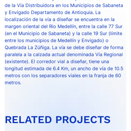
de la Vía Distribuidora en los Municipios de Sabaneta
y Envigado Departamento de Antioquia. La
localización de la vía a diseñar se encuentra en la
margen oriental del Rio Medellín, entre la calle 77 Sur
(en el Municipio de Sabaneta) y la calle 19 Sur (límite
entre los municipios de Medellín y Envigado) o
Quebrada La Zúñiga. La vía se debe diseñar de forma
paralela a la calzada actual denominada Vía Regional
(existente). El corredor vial a diseñar, tiene una
longitud estimada de 6.4 Km, un ancho de vía de 10.5
metros con los separadores viales en la franja de 60
metros.
RELATED PROJECTS