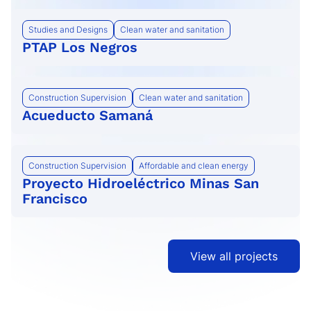
Studies and Designs
Clean water and sanitation
PTAP Los Negros
Construction Supervision
Clean water and sanitation
Acueducto Samaná
Construction Supervision
Affordable and clean energy
Proyecto Hidroeléctrico Minas San
Francisco
View all projects