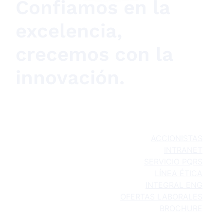
Confiamos en la
excelencia,
crecemos con la
innovación.
ACCIONISTAS
INTRANET
SERVICIO PQRS
LÍNEA ÉTICA
INTEGRAL ENG
OFERTAS LABORALES
BROCHURE