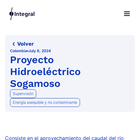
Volver
Colombia
July 8, 2024
Proyecto
Hidroeléctrico
Sogamoso
Supervisión
Energía asequible y no contaminante
Consiste en el aprovechamiento del caudal del río