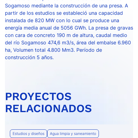
Sogamoso mediante la construcción de una presa. A
partir de los estudios se estableció una capacidad
instalada de 820 MW con lo cual se produce una
energía media anual de 5056 GWh. La presa de gravas
con cara de concreto 190 m de altura, caudal medio
del río Sogamoso 474,6 m3/s, área del embalse 6.960
ha, Volumen total 4.800 Mm3. Período de
construcción 5 años.
PROYECTOS
RELACIONADOS
Estudios y diseños
Agua limpia y saneamiento